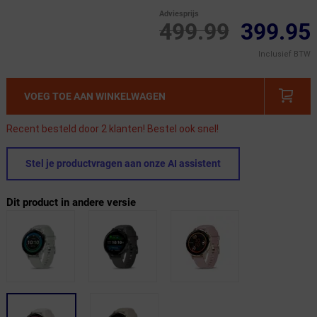
Adviesprijs
499.99
399.95
Inclusief BTW
VOEG TOE AAN WINKELWAGEN
Recent besteld door 2 klanten! Bestel ook snel!
Stel je productvragen aan onze AI assistent
Dit product in andere versie