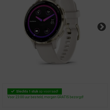
Slechts 1 stuk
op voorraad!
Voor 23:00 uur besteld, morgen GRATIS bezorgd!