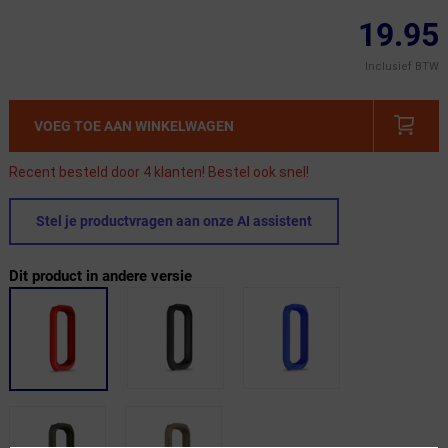
19.95
Inclusief BTW
VOEG TOE AAN WINKELWAGEN
Recent besteld door 4 klanten! Bestel ook snel!
Stel je productvragen aan onze AI assistent
Dit product in andere versie