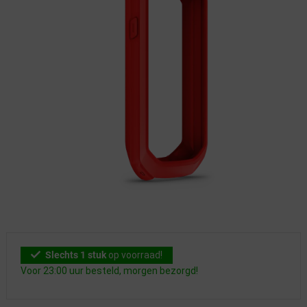
Slechts 1 stuk
op voorraad!
Voor 23:00 uur besteld, morgen bezorgd!