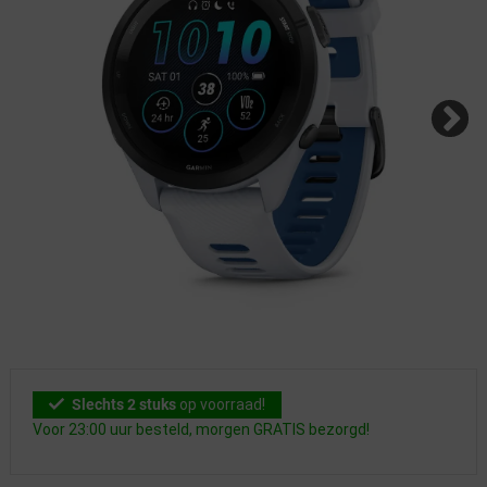
Slechts 2 stuks
op voorraad!
Voor 23:00 uur besteld, morgen GRATIS bezorgd!