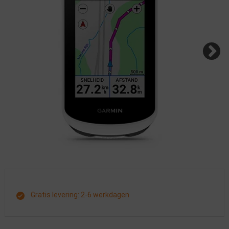
Gratis levering: 2-6 werkdagen