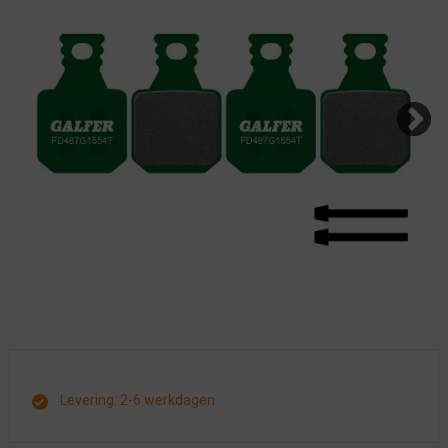
Levering: 2-6 werkdagen