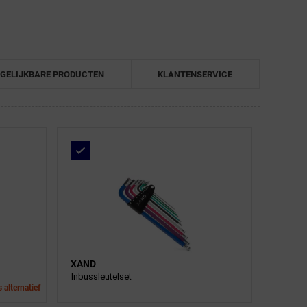
GELIJKBARE PRODUCTEN
KLANTENSERVICE
XAND
Inbussleutelset
 alternatief