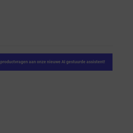
e productvragen aan onze nieuwe AI gestuurde assistent!