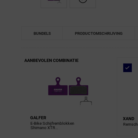
BUNDELS
PRODUCTOMSCHRIJVING
AANBEVOLEN COMBINATIE
GALFER
XAND
E-Bike Schijfremblokken
Remschij
Shimano XTR...