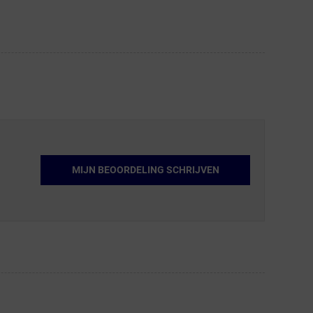
MIJN BEOORDELING SCHRIJVEN