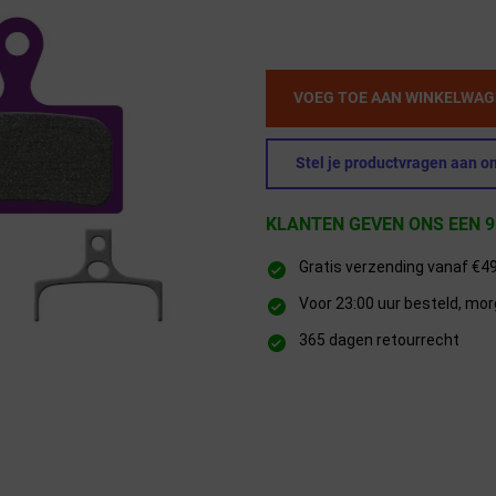
VOEG TOE AAN WINKELWA
Stel je productvragen aan on
KLANTEN GEVEN ONS EEN 9
Gratis verzending vanaf €4
Voor 23:00 uur besteld, mor
365 dagen retourrecht