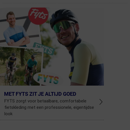
MET FYTS ZIT JE ALTIJD GOED
FYTS zorgt voor betaalbare, comfortabele
fietskleding met een professionele, eigentijdse
look