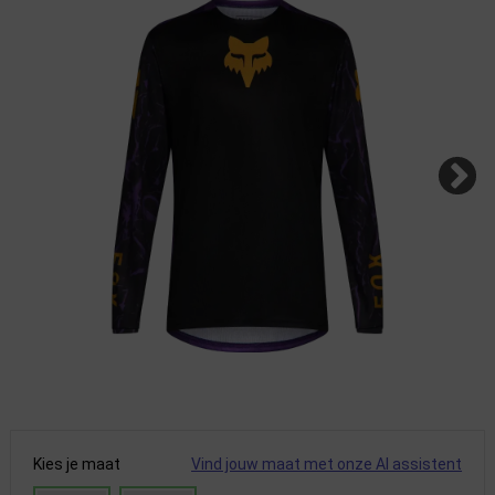
Kies je maat
Vind jouw maat met onze AI assistent