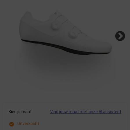
Kies je maat
Vind jouw maat met onze AI assistent
Uitverkocht