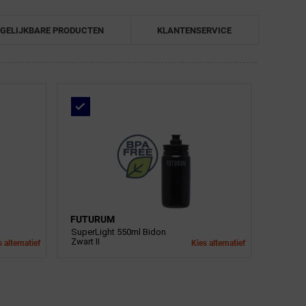
GELIJKBARE PRODUCTEN
KLANTENSERVICE
FUTURUM
SuperLight 550ml Bidon
Zwart II
 alternatief
Kies alternatief