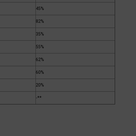
45%
82%
35%
55%
62%
60%
20%
-**