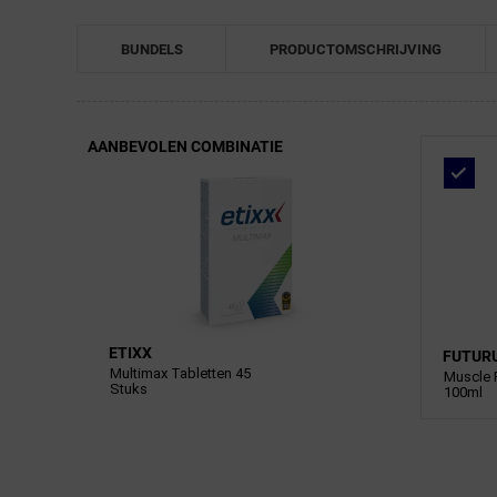
BUNDELS
PRODUCTOMSCHRIJVING
AANBEVOLEN COMBINATIE
ETIXX
FUTUR
Multimax Tabletten 45
Muscle 
Stuks
100ml