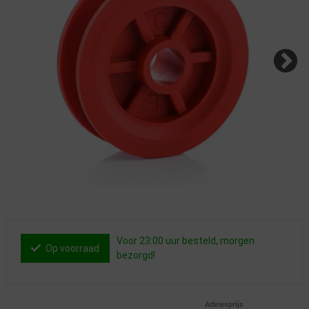
Voor 23:00 uur besteld, morgen
Op voorraad
bezorgd!
Adviesprijs