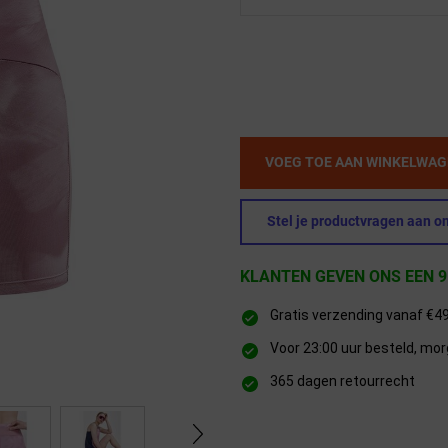
VOEG TOE AAN WINKELWA
Stel je productvragen aan on
KLANTEN GEVEN ONS EEN 9
Gratis verzending vanaf €4
Voor 23:00 uur besteld, mor
365 dagen retourrecht