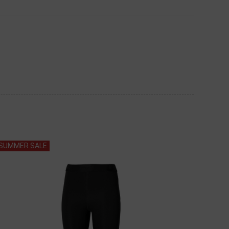
SUMMER SALE