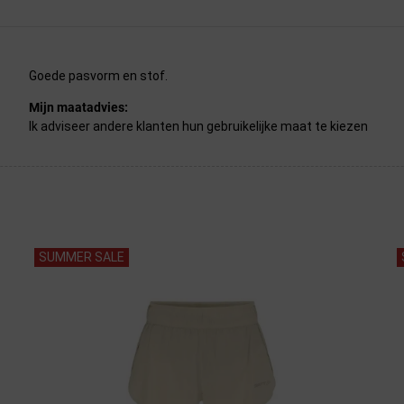
Goede pasvorm en stof.
Mijn maatadvies:
Ik adviseer andere klanten hun gebruikelijke maat te kiezen
SUMMER SALE