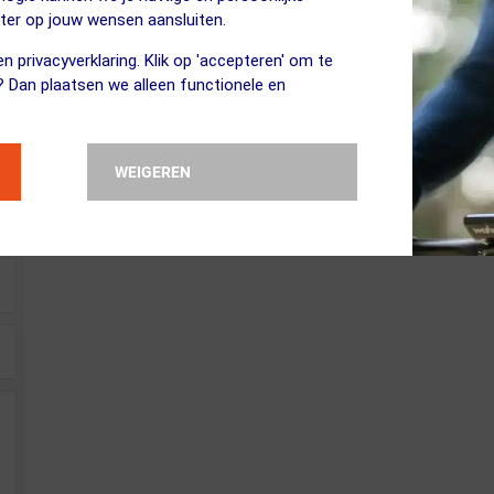
eter op jouw wensen aansluiten.
n privacyverklaring. Klik op 'accepteren' om te
? Dan plaatsen we alleen functionele en
WEIGEREN