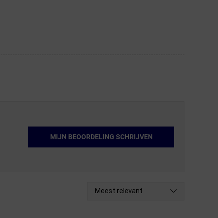
MIJN BEOORDELING SCHRIJVEN
Meest relevant