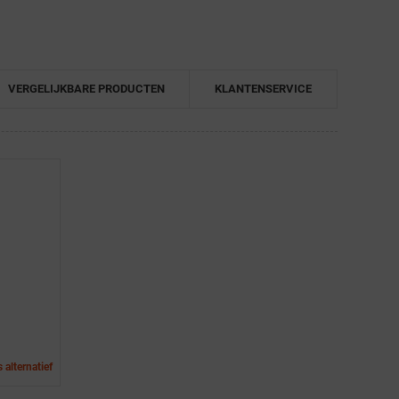
VERGELIJKBARE PRODUCTEN
KLANTENSERVICE
 alternatief