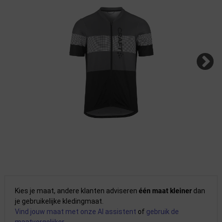
Kies je maat, andere klanten adviseren
één maat kleiner
dan
je gebruikelijke kledingmaat.
Vind jouw maat met onze AI assistent
of
gebruik de
maatvergelijker