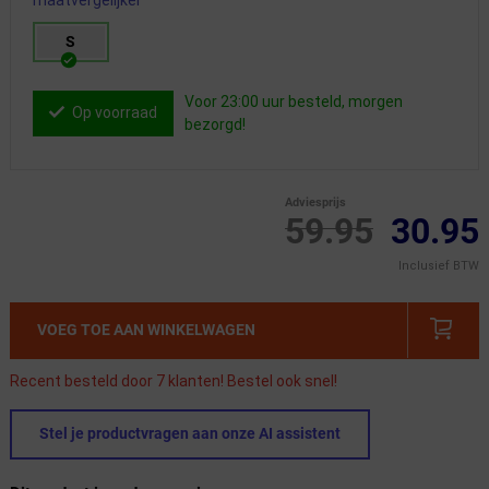
S
Voor 23:00 uur besteld, morgen
Op voorraad
bezorgd!
Adviesprijs
59.95
30.95
Inclusief BTW
VOEG TOE AAN WINKELWAGEN
Recent besteld door 7 klanten! Bestel ook snel!
Stel je productvragen aan onze AI assistent