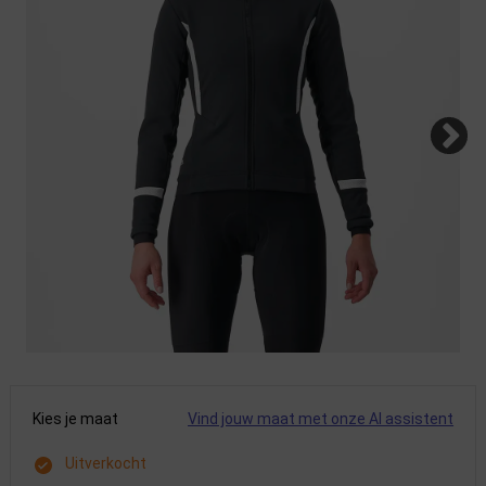
Kies je maat
Vind jouw maat met onze AI assistent
Uitverkocht