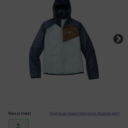
Kies je maat
Vind jouw maat met onze AI assistent
L