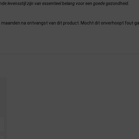
nde levensstijl zijn van essentieel belang voor een goede gezondheid.
maanden na ontvangst van dit product. Mocht dit onverhoopt fout ga