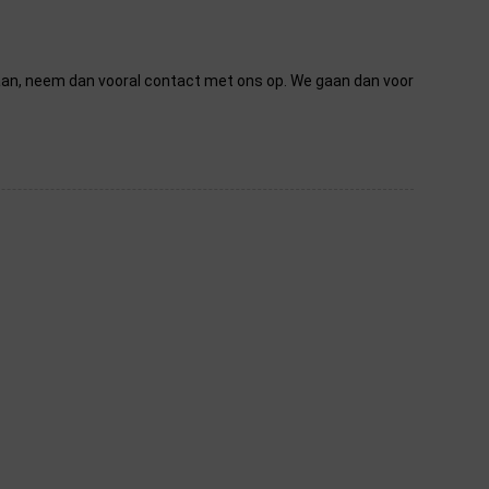
an, neem dan vooral contact met ons op. We gaan dan voor