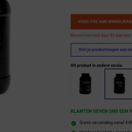
VOEG TOE AAN WINKELWA
Recent besteld door 85 klanten! 
Stel je productvragen aan on
Dit product in andere versie
KLANTEN GEVEN ONS EEN 9
Gratis verzending vanaf €4