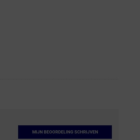
MIJN BEOORDELING SCHRIJVEN