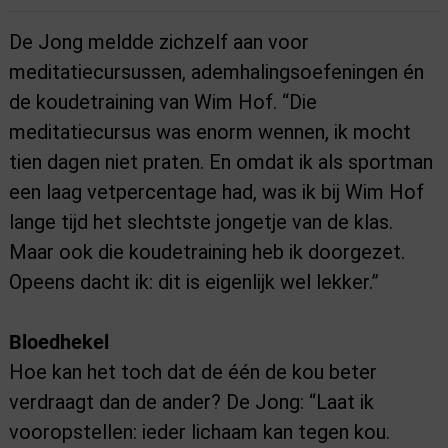
De Jong meldde zichzelf aan voor
meditatiecursussen, ademhalingsoefeningen én
de koudetraining van Wim Hof. “Die
meditatiecursus was enorm wennen, ik mocht
tien dagen niet praten. En omdat ik als sportman
een laag vetpercentage had, was ik bij Wim Hof
lange tijd het slechtste jongetje van de klas.
Maar ook die koudetraining heb ik doorgezet.
Opeens dacht ik: dit is eigenlijk wel lekker.”
Bloedhekel
Hoe kan het toch dat de één de kou beter
verdraagt dan de ander? De Jong: “Laat ik
vooropstellen: ieder lichaam kan tegen kou.