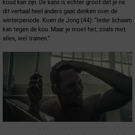
koud kan zijn. De kans is echter groot dat je na
dit verhaal heel anders gaat denken over de
winterperiode. Koen de Jong (44): “Ieder lichaam
kan tegen de kou. Maar je moet het, zoals met
alles, wel trainen.”