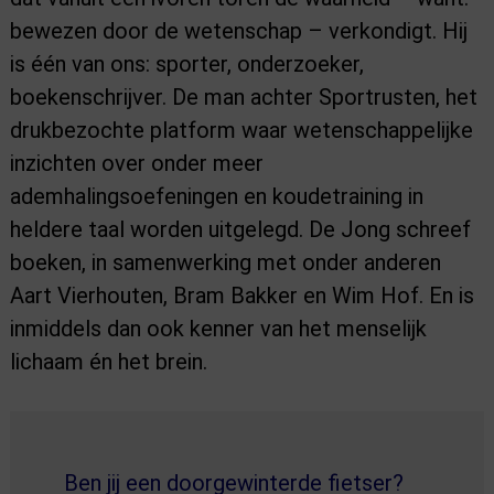
bewezen door de wetenschap – verkondigt. Hij
is één van ons: sporter, onderzoeker,
boekenschrijver. De man achter Sportrusten, het
drukbezochte platform waar wetenschappelijke
inzichten over onder meer
ademhalingsoefeningen en koudetraining in
heldere taal worden uitgelegd. De Jong schreef
boeken, in samenwerking met onder anderen
Aart Vierhouten, Bram Bakker en Wim Hof. En is
inmiddels dan ook kenner van het menselijk
lichaam én het brein.
Ben jij een doorgewinterde fietser?