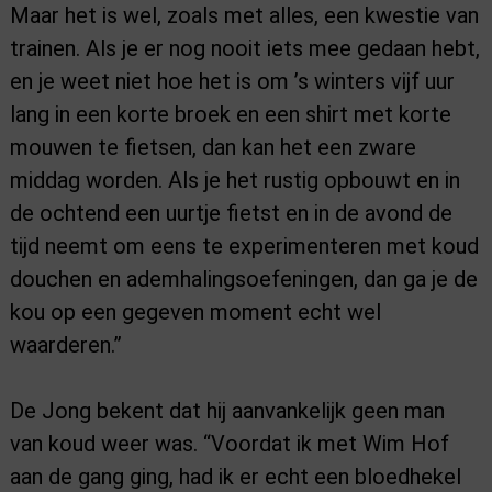
Maar het is wel, zoals met alles, een kwestie van
trainen. Als je er nog nooit iets mee gedaan hebt,
en je weet niet hoe het is om ’s winters vijf uur
lang in een korte broek en een shirt met korte
mouwen te fietsen, dan kan het een zware
middag worden. Als je het rustig opbouwt en in
de ochtend een uurtje fietst en in de avond de
tijd neemt om eens te experimenteren met koud
douchen en ademhalingsoefeningen, dan ga je de
kou op een gegeven moment echt wel
waarderen.”
De Jong bekent dat hij aanvankelijk geen man
van koud weer was. “Voordat ik met Wim Hof
aan de gang ging, had ik er echt een bloedhekel