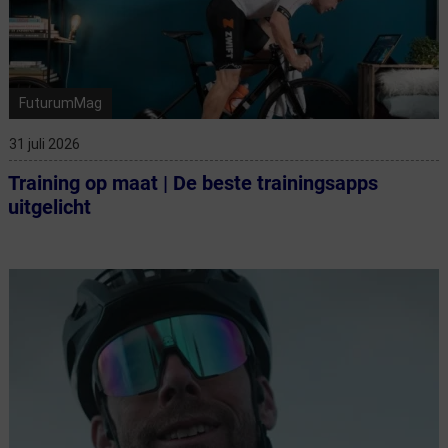
FuturumMag
31 juli 2026
Training op maat | De beste trainingsapps
uitgelicht