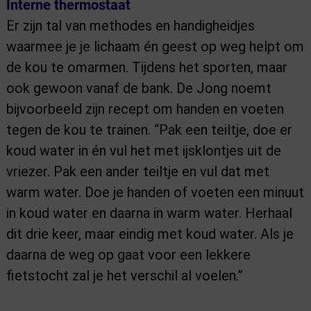
Interne thermostaat
Er zijn tal van methodes en handigheidjes
waarmee je je lichaam én geest op weg helpt om
de kou te omarmen. Tijdens het sporten, maar
ook gewoon vanaf de bank. De Jong noemt
bijvoorbeeld zijn recept om handen en voeten
tegen de kou te trainen. “Pak een teiltje, doe er
koud water in én vul het met ijsklontjes uit de
vriezer. Pak een ander teiltje en vul dat met
warm water. Doe je handen of voeten een minuut
in koud water en daarna in warm water. Herhaal
dit drie keer, maar eindig met koud water. Als je
daarna de weg op gaat voor een lekkere
fietstocht zal je het verschil al voelen.”