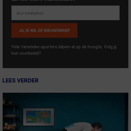
JA, IK WIL DE NIEUWSBRIEF
Vele fanatieke sporters blijven al op de hoogte. Volg jij
hun voorbeeld?
LEES VERDER