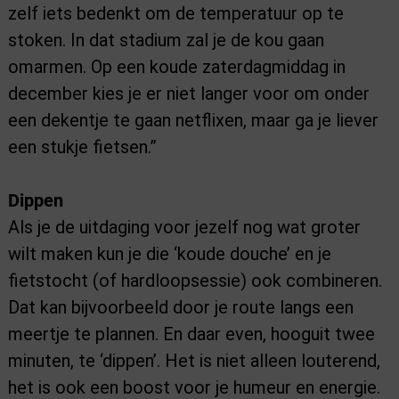
zelf iets bedenkt om de temperatuur op te
stoken. In dat stadium zal je de kou gaan
omarmen. Op een koude zaterdagmiddag in
december kies je er niet langer voor om onder
een dekentje te gaan netflixen, maar ga je liever
een stukje fietsen.”
Dippen
Als je de uitdaging voor jezelf nog wat groter
wilt maken kun je die ‘koude douche’ en je
fietstocht (of hardloopsessie) ook combineren.
Dat kan bijvoorbeeld door je route langs een
meertje te plannen. En daar even, hooguit twee
minuten, te ‘dippen’. Het is niet alleen louterend,
het is ook een boost voor je humeur en energie.