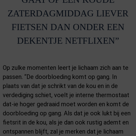
ZATERDAGMIDDAG LIEVER
FIETSEN DAN ONDER EEN
DEKENTJE NETFLIXEN”
Op zulke momenten leert je lichaam zich aan te
passen. “De doorbloeding komt op gang. In
plaats van dat je schrikt van de kou en in de
verdediging schiet, voelt je interne thermostaat
dat-ie hoger gedraaid moet worden en komt de
doorbloeding op gang. Als dat je ook lukt bij een
fietsrit in de kou, als je dan ook rustig ademt en
ontspannen blijft, zal je merken dat je lichaam