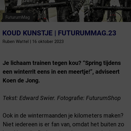
FuturumMag
KOUD KUNSTJE | FUTURUMMAG.23
Ruben Wattel | 16 oktober 2023
Je lichaam trainen tegen kou? “Spring tijdens
een winterrit eens in een meertje!”, adviseert
Koen de Jong.
Tekst: Edward Swier. Fotografie: FuturumShop
Ook in de wintermaanden je kilometers maken?
Niet iedereen is er fan van, omdat het buiten zo