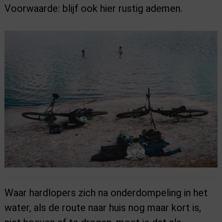
Voorwaarde: blijf ook hier rustig ademen.
Waar hardlopers zich na onderdompeling in het
water, als de route naar huis nog maar kort is,