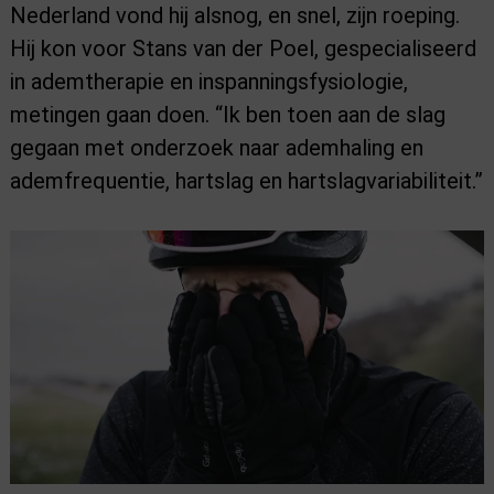
Nederland vond hij alsnog, en snel, zijn roeping.
Hij kon voor Stans van der Poel, gespecialiseerd
in ademtherapie en inspanningsfysiologie,
metingen gaan doen. “Ik ben toen aan de slag
gegaan met onderzoek naar ademhaling en
ademfrequentie, hartslag en hartslagvariabiliteit.”