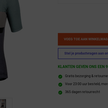
VOEG TOE AAN WINKELWA
Stel je productvragen aan on
KLANTEN GEVEN ONS EEN 9
Gratis bezorging & retourn
Voor 23:00 uur besteld, mor
365 dagen retourrecht