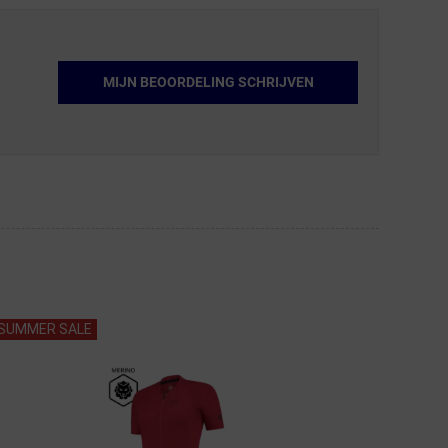
MIJN BEOORDELING SCHRIJVEN
SUMMER SALE