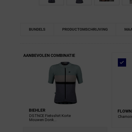
BUNDELS
PRODUCTOMSCHRIJVING
MAA
AANBEVOLEN COMBINATIE
BIEHLER
FLOWN
DSTNCE Fietsshirt Korte
Chamois
Mouwen Donk...