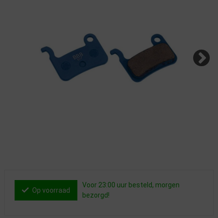
Voor 23:00 uur besteld, morgen
Op voorraad
bezorgd!