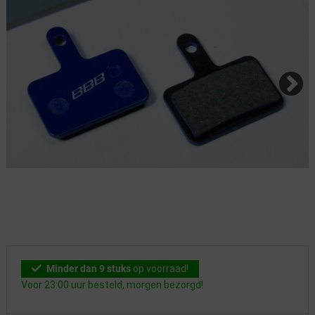
Minder dan 9 stuks
op voorraad!
Voor 23:00 uur besteld, morgen bezorgd!