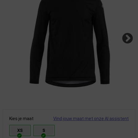
Kies je maat
Vind jouw maat met onze AI assistent
XS
S