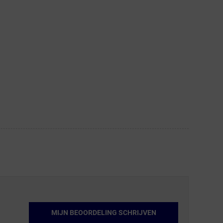
MIJN BEOORDELING SCHRIJVEN