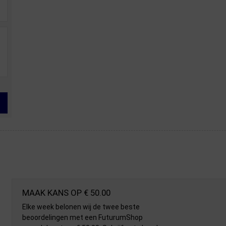
MAAK KANS OP € 50.00
Elke week belonen wij de twee beste
beoordelingen met een FuturumShop