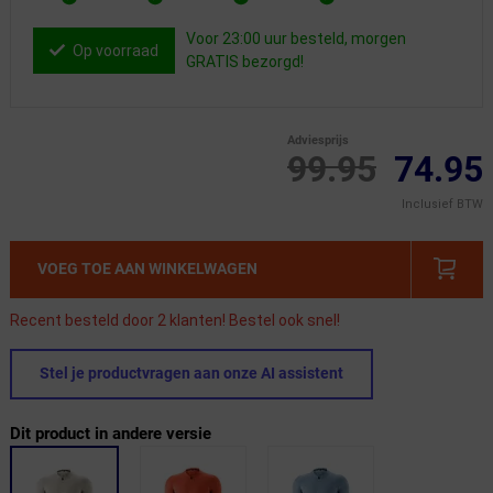
Voor 23:00 uur besteld, morgen
Op voorraad
GRATIS bezorgd!
Adviesprijs
99.95
74.95
Inclusief BTW
VOEG TOE AAN WINKELWAGEN
Recent besteld door 2 klanten! Bestel ook snel!
Stel je productvragen aan onze AI assistent
Dit product in andere versie