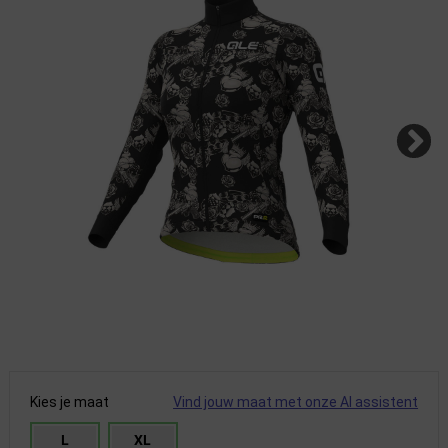
Kies je maat
Vind jouw maat met onze AI assistent
L
XL