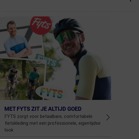
MET FYTS ZIT JE ALTIJD GOED
FYTS zorgt voor betaalbare, comfortabele
fietskleding met een professionele, eigentijdse
look