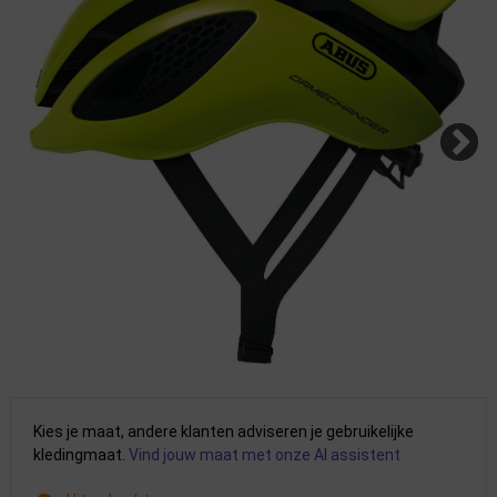
Kies je maat, andere klanten adviseren je gebruikelijke
kledingmaat.
Vind jouw maat met onze AI assistent