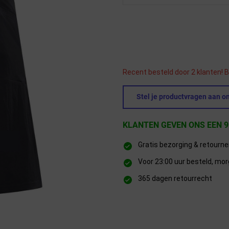
Recent besteld door 2 klanten! B
Stel je productvragen aan on
KLANTEN GEVEN ONS EEN 9
Gratis bezorging & retourn
Voor 23:00 uur besteld, mor
365 dagen retourrecht