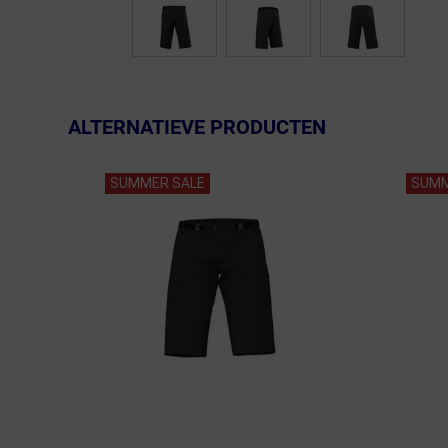
ALTERNATIEVE PRODUCTEN
SUMMER SALE
SUMM