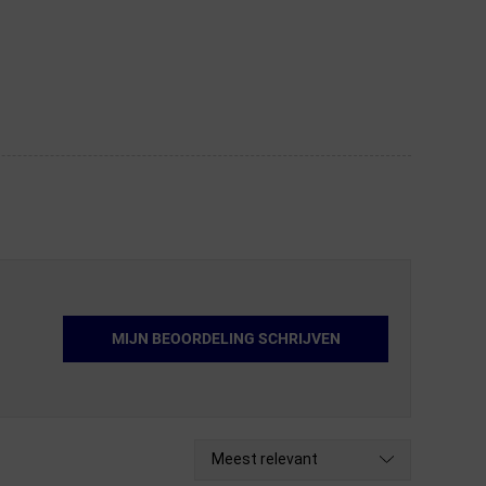
MIJN BEOORDELING SCHRIJVEN
Meest relevant