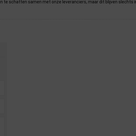
in te schatten samen met onze leveranciers, maar dit blijven slechts i