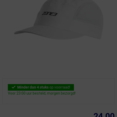
Minder dan 4 stuks
op voorraad!
Voor 23:00 uur besteld, morgen bezorgd!
24.00