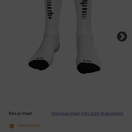
Kies je maat
Vind jouw maat met onze AI assistent
Uitverkocht