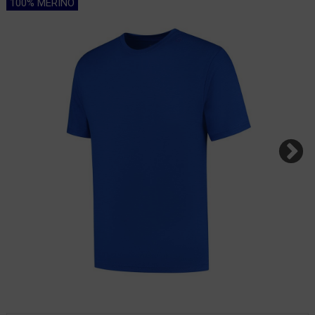
100% MERINO