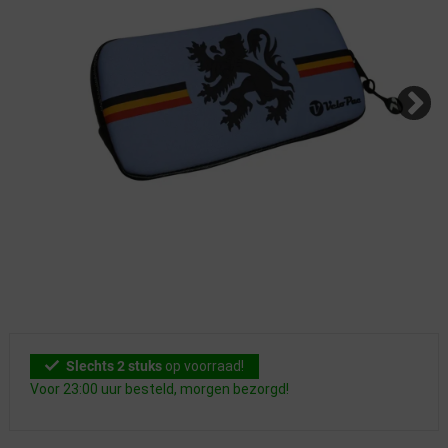
Slechts 2 stuks
op voorraad!
Voor 23:00 uur besteld, morgen bezorgd!