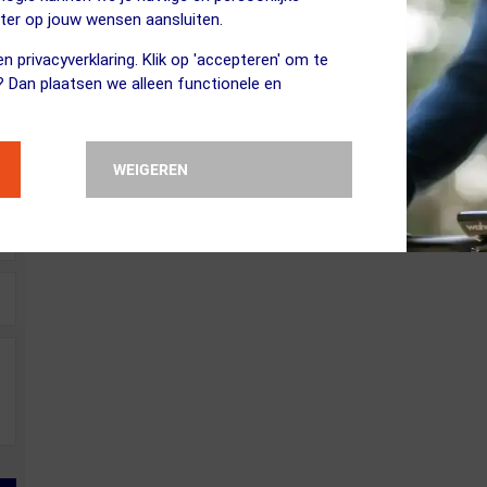
eter op jouw wensen aansluiten.
n privacyverklaring. Klik op 'accepteren' om te
? Dan plaatsen we alleen functionele en
WEIGEREN