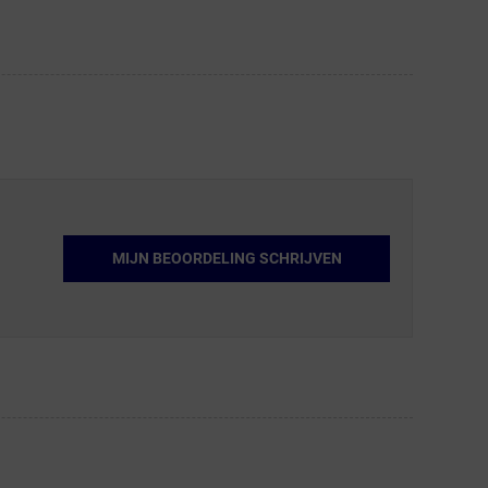
MIJN BEOORDELING SCHRIJVEN