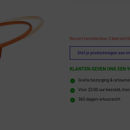
Recent besteld door 2 klanten! B
Stel je productvragen aan on
KLANTEN GEVEN ONS EEN 9
Gratis bezorging & retourn
Voor 23:00 uur besteld, mor
365 dagen retourrecht