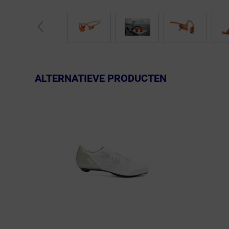
ALTERNATIEVE PRODUCTEN