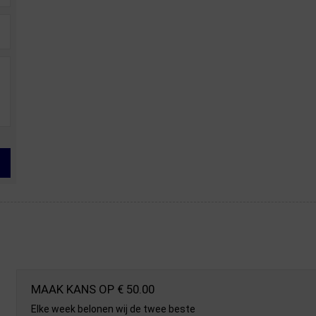
MAAK KANS OP € 50.00
Elke week belonen wij de twee beste