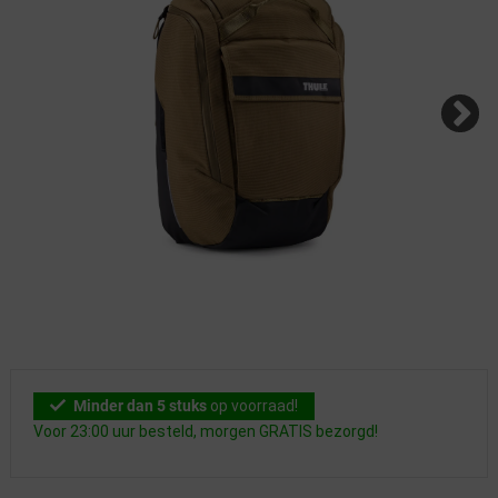
Minder dan 5 stuks
op voorraad!
Voor 23:00 uur besteld, morgen GRATIS bezorgd!