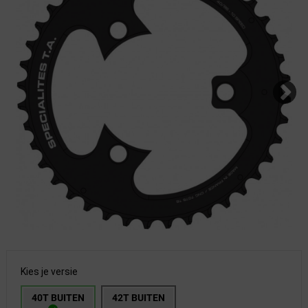
Kies je versie
40T BUITEN
42T BUITEN