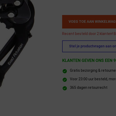
VOEG TOE AAN WINKELWA
Recent besteld door 2 klanten! B
Stel je productvragen aan on
KLANTEN GEVEN ONS EEN 9
Gratis bezorging & retourn
Voor 23:00 uur besteld, mor
365 dagen retourrecht