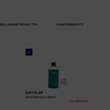
GELIJKBARE PRODUCTEN
KLANTENSERVICE
EARTHLAB
Bike Shampoo 500ml
Kies alternatief