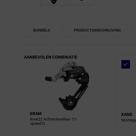
BUNDELS
PRODUCTOMSCHRIJVING
AANBEVOLEN COMBINATIE
SRAM
XAND
Rival22 Achterderailleur 11-
Montage
speed D...