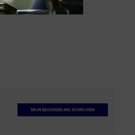
MIJN BEOORDELING SCHRIJVEN