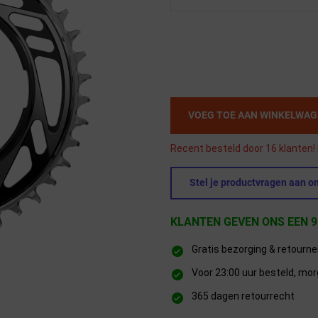
VOEG TOE AAN WINKELWA
Recent besteld door 16 klanten! 
Stel je productvragen aan on
KLANTEN GEVEN ONS EEN 9
Gratis bezorging & retourn
Voor 23:00 uur besteld, mor
365 dagen retourrecht