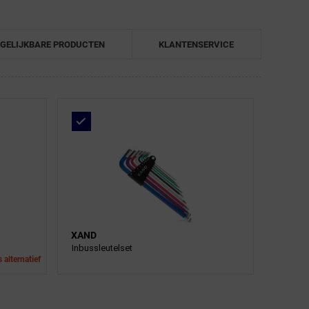
GELIJKBARE PRODUCTEN
KLANTENSERVICE
XAND
Inbussleutelset
 alternatief