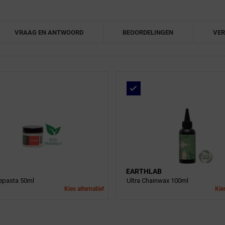
VRAAG EN ANTWOORD
BEOORDELINGEN
VER
EARTHLAB
pasta 50ml
Ultra Chainwax 100ml
Kies alternatief
Kies