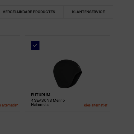
VERGELIJKBARE PRODUCTEN
KLANTENSERVICE
FUTURUM
4 SEASONS Merino
Helmmuts
 alternatief
Kies alternatief