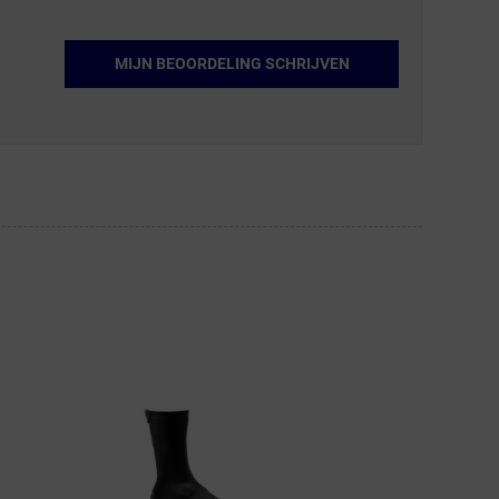
MIJN BEOORDELING SCHRIJVEN