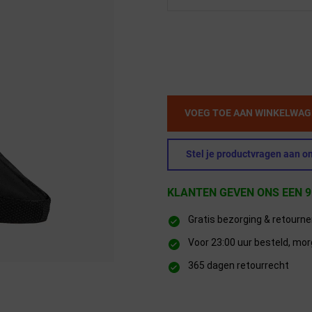
VOEG TOE AAN WINKELWA
Stel je productvragen aan on
KLANTEN GEVEN ONS EEN 9
Gratis bezorging & retourn
Voor 23:00 uur besteld, mor
365 dagen retourrecht