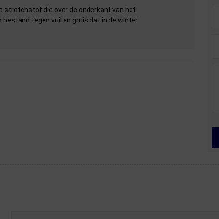
te stretchstof die over de onderkant van het
 bestand tegen vuil en gruis dat in de winter