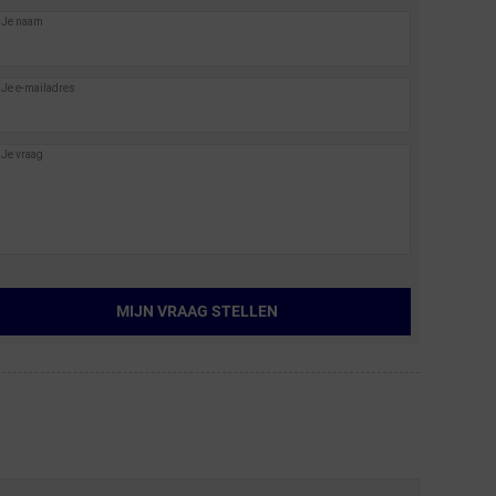
MIJN VRAAG STELLEN