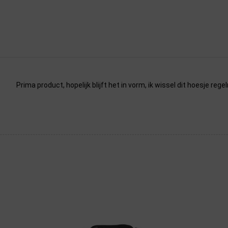
Prima product, hopelijk blijft het in vorm, ik wissel dit hoesje reg