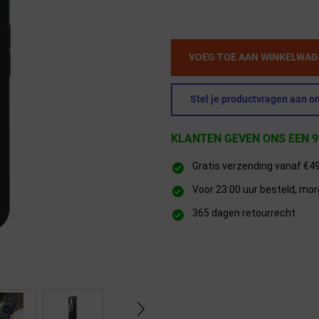
VOEG TOE AAN WINKELWA
Stel je productvragen aan on
KLANTEN GEVEN ONS EEN 9
Gratis verzending vanaf €4
Voor 23:00 uur besteld, mor
365 dagen retourrecht