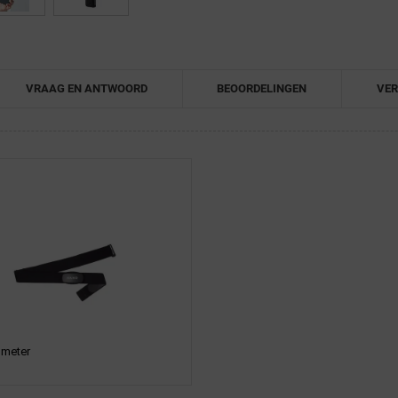
VRAAG EN ANTWOORD
BEOORDELINGEN
VER
gmeter