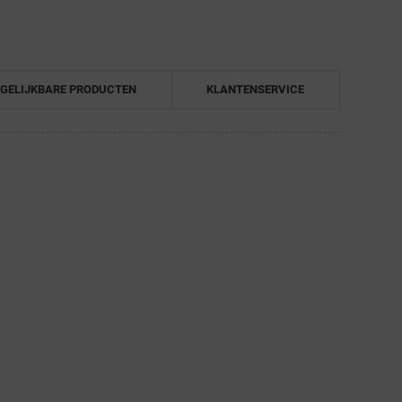
GELIJKBARE PRODUCTEN
KLANTENSERVICE