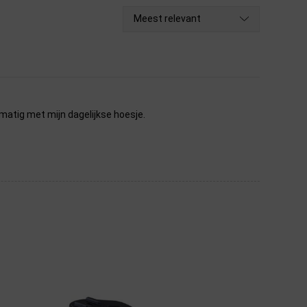
Meest relevant
elmatig met mijn dagelijkse hoesje.