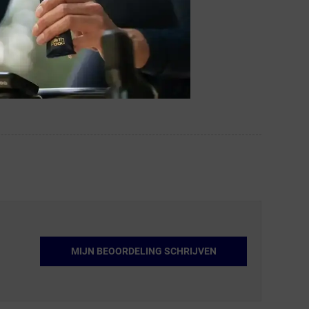
MIJN BEOORDELING SCHRIJVEN