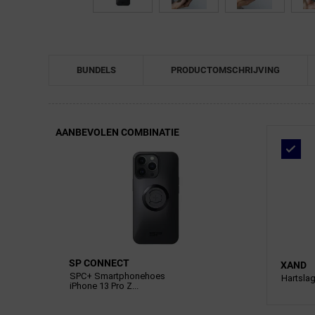
BUNDELS
PRODUCTOMSCHRIJVING
AANBEVOLEN COMBINATIE
SP CONNECT
XAND
SPC+ Smartphonehoes
Hartsla
iPhone 13 Pro Z...