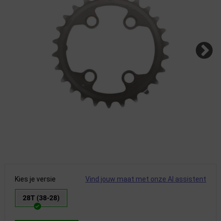
Kies je versie
Vind jouw maat met onze AI assistent
28T (38-28)