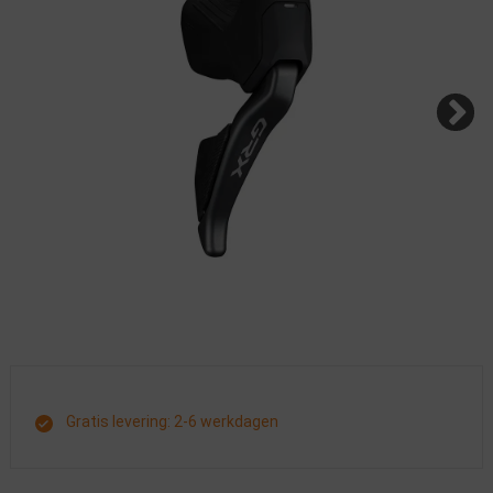
Gratis levering: 2-6 werkdagen