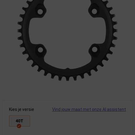
Kies je versie
Vind jouw maat met onze AI assistent
40T