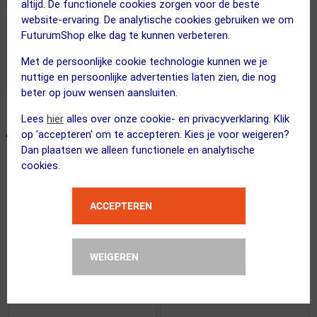
altijd. De functionele cookies zorgen voor de beste
website-ervaring. De analytische cookies gebruiken we om
FuturumShop elke dag te kunnen verbeteren.
Met de persoonlijke cookie technologie kunnen we je
nuttige en persoonlijke advertenties laten zien, die nog
beter op jouw wensen aansluiten.
Lees
hier
alles over onze cookie- en privacyverklaring. Klik
ALTERNATIEVE PRODUCTEN
op 'accepteren' om te accepteren. Kies je voor weigeren?
Dan plaatsen we alleen functionele en analytische
cookies.
ACCEPTEREN
WEIGEREN