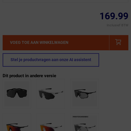
169.99
Inclusief BTW
VOEG TOE AAN WINKELWAGEN
Stel je productvragen aan onze AI assistent
Dit product in andere versie