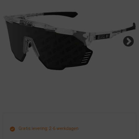
Gratis levering: 2-6 werkdagen