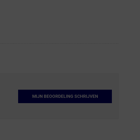
MIJN BEOORDELING SCHRIJVEN