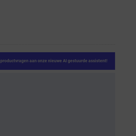
e productvragen aan onze nieuwe AI gestuurde assistent!