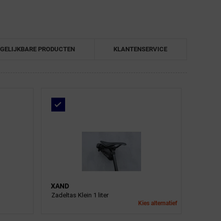
GELIJKBARE PRODUCTEN
KLANTENSERVICE
XAND
Zadeltas Klein 1 liter
Kies alternatief