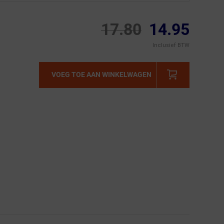
17.80
14.95
Inclusief BTW
VOEG TOE AAN WINKELWAGEN