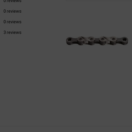
0 reviews
0 reviews
0 reviews
3 reviews