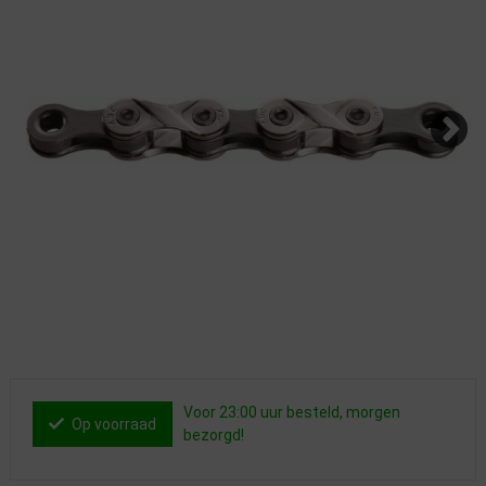
Voor 23:00 uur besteld, morgen
Op voorraad
bezorgd!