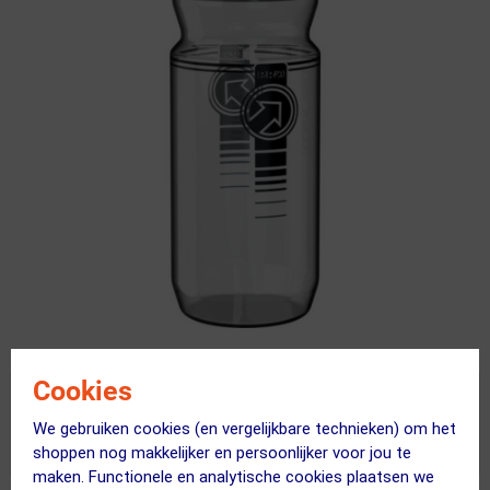
Cookies
We gebruiken cookies (en vergelijkbare technieken) om het
Uitverkocht
shoppen nog makkelijker en persoonlijker voor jou te
maken. Functionele en analytische cookies plaatsen we