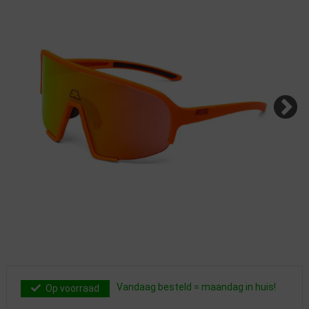
Vandaag besteld = maandag in huis!
Op voorraad