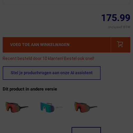
175.99
Inclusief BTW
VOEG TOE AAN WINKELWAGEN
Recent besteld door 10 klanten! Bestel ook snel!
Stel je productvragen aan onze AI assistent
Dit product in andere versie