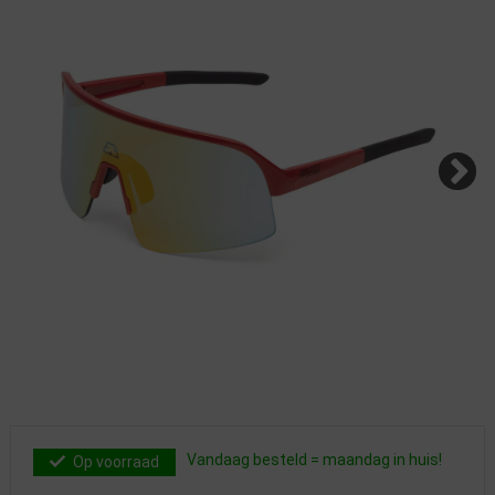
Vandaag besteld = maandag in huis!
Op voorraad