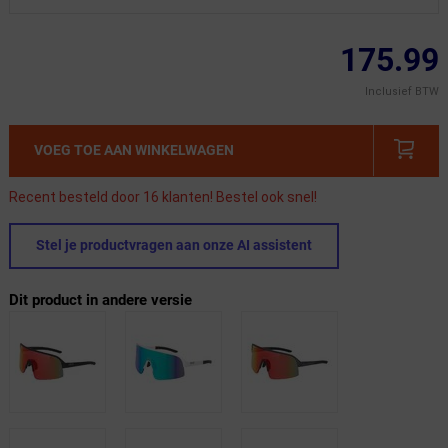
175.99
Inclusief BTW
VOEG TOE AAN WINKELWAGEN
Recent besteld door 16 klanten! Bestel ook snel!
Stel je productvragen aan onze AI assistent
Dit product in andere versie