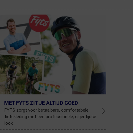
MET FYTS ZIT JE ALTIJD GOED
FYTS zorgt voor betaalbare, comfortabele
fietskleding met een professionele, eigentijdse
look