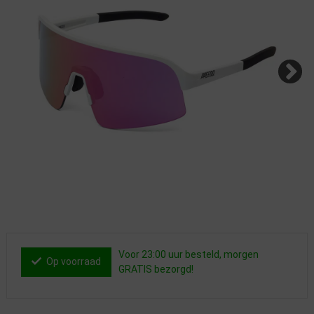
Voor 23:00 uur besteld, morgen
Op voorraad
GRATIS bezorgd!